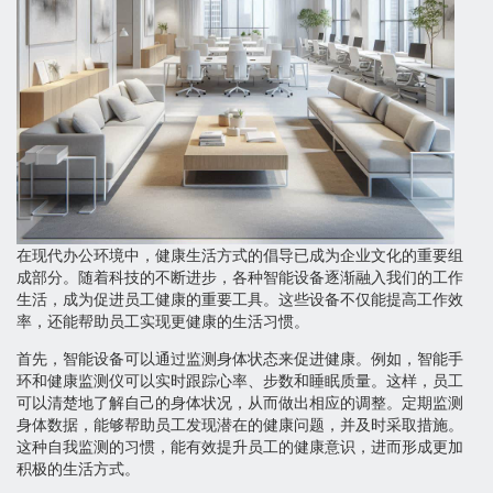
在现代办公环境中，健康生活方式的倡导已成为企业文化的重要组
成部分。随着科技的不断进步，各种智能设备逐渐融入我们的工作
生活，成为促进员工健康的重要工具。这些设备不仅能提高工作效
率，还能帮助员工实现更健康的生活习惯。
首先，智能设备可以通过监测身体状态来促进健康。例如，智能手
环和健康监测仪可以实时跟踪心率、步数和睡眠质量。这样，员工
可以清楚地了解自己的身体状况，从而做出相应的调整。定期监测
身体数据，能够帮助员工发现潜在的健康问题，并及时采取措施。
这种自我监测的习惯，能有效提升员工的健康意识，进而形成更加
积极的生活方式。